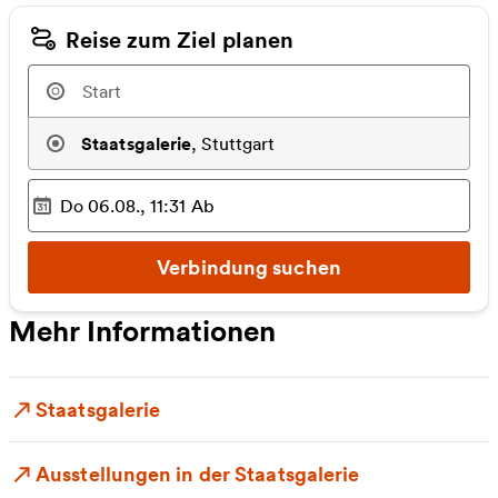
Reise zum Ziel planen
Staatsgalerie
,
Stuttgart
Do 06.08., 11:31
Ab
Ausgewählter Zeitpunkt
:
Verbindung suchen
Mehr Informationen
Staatsgalerie
Ausstellungen in der Staatsgalerie