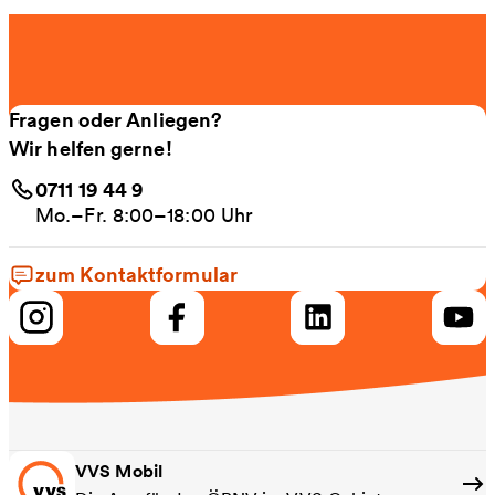
Fragen oder Anliegen?
Wir helfen gerne!
0711 19 44 9
Mo.–Fr. 8:00–18:00 Uhr
zum Kontaktformular
VVS Mobil