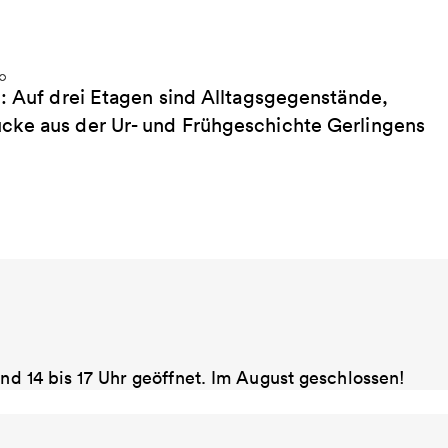
g: Auf drei Etagen sind Alltagsgegenstände,
cke aus der Ur- und Frühgeschichte Gerlingens
und 14 bis 17 Uhr geöffnet. Im August geschlossen!