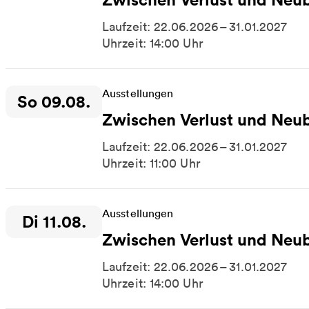
Laufzeit: 22.06.2026 – 31.01.2027
Uhrzeit: 14:00 Uhr
Ausstellungen
So 09.08.
Zeitpunkt der Veranstaltung:
Zwischen Verlust und Neu
Laufzeit: 22.06.2026 – 31.01.2027
Uhrzeit: 11:00 Uhr
Ausstellungen
Di 11.08.
Zeitpunkt der Veranstaltung:
Zwischen Verlust und Neu
Laufzeit: 22.06.2026 – 31.01.2027
Uhrzeit: 14:00 Uhr