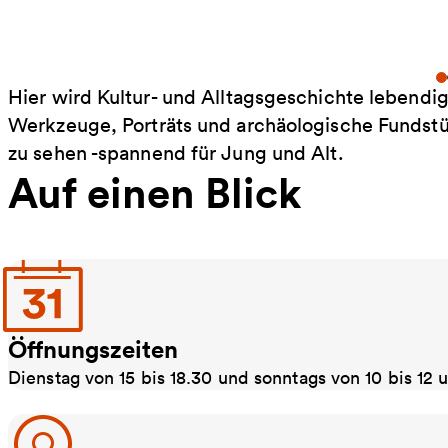
Hier wird Kultur- und Alltagsgeschichte lebendi
Werkzeuge, Porträts und archäologische Fundstü
zu sehen -spannend für Jung und Alt.
Auf einen Blick
Öffnungszeiten
Dienstag von 15 bis 18.30 und sonntags von 10 bis 12 