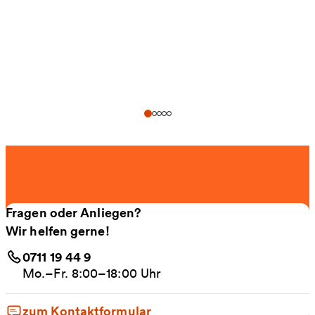
Fragen oder Anliegen?
Wir helfen gerne!
0711 19 44 9
Mo.–Fr. 8:00–18:00 Uhr
zum Kontaktformular