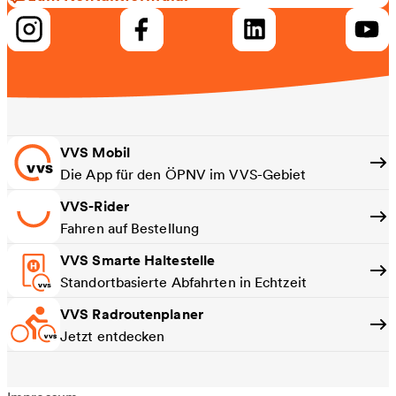
VVS Mobil
Die App für den ÖPNV im VVS-Gebiet
VVS-Rider
Fahren auf Bestellung
VVS Smarte Haltestelle
Standortbasierte Abfahrten in Echtzeit
VVS Radroutenplaner
Jetzt entdecken