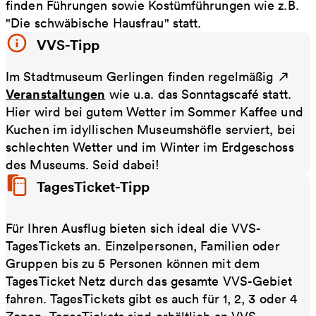
finden Führungen sowie Kostümführungen wie z.B.
"Die schwäbische Hausfrau" statt.
VVS-Tipp
Im Stadtmuseum Gerlingen finden regelmäßig
Veranstaltungen
wie u.a. das Sonntagscafé statt.
Hier wird bei gutem Wetter im Sommer Kaffee und
Kuchen im idyllischen Museumshöfle serviert, bei
schlechten Wetter und im Winter im Erdgeschoss
des Museums. Seid dabei!
TagesTicket-Tipp
Für Ihren Ausflug bieten sich ideal die VVS-
TagesTickets an. Einzelpersonen, Familien oder
Gruppen bis zu 5 Personen können mit dem
TagesTicket Netz durch das gesamte VVS-Gebiet
fahren. TagesTickets gibt es auch für 1, 2, 3 oder 4