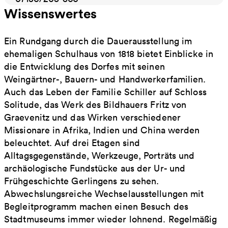
Wissenswertes
Ein Rundgang durch die Dauerausstellung im
ehemaligen Schulhaus von 1818 bietet Einblicke in
die Entwicklung des Dorfes mit seinen
Weingärtner-, Bauern- und Handwerkerfamilien.
Auch das Leben der Familie Schiller auf Schloss
Solitude, das Werk des Bildhauers Fritz von
Graevenitz und das Wirken verschiedener
Missionare in Afrika, Indien und China werden
beleuchtet. Auf drei Etagen sind
Alltagsgegenstände, Werkzeuge, Porträts und
archäologische Fundstücke aus der Ur- und
Frühgeschichte Gerlingens zu sehen.
Abwechslungsreiche Wechselausstellungen mit
Begleitprogramm machen einen Besuch des
Stadtmuseums immer wieder lohnend. Regelmäßig