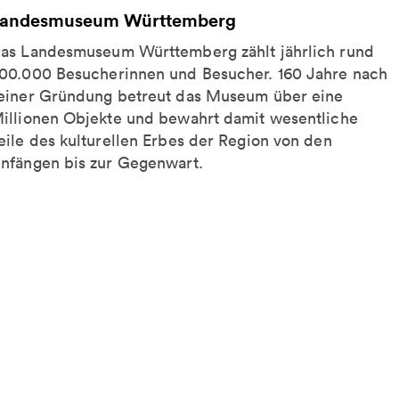
andesmuseum Württemberg
as Landesmuseum Württemberg zählt jährlich rund
00.000 Besucherinnen und Besucher. 160 Jahre nach
einer Gründung betreut das Museum über eine
illionen Objekte und bewahrt damit wesentliche
eile des kulturellen Erbes der Region von den
nfängen bis zur Gegenwart.