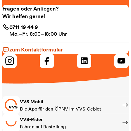
Fragen oder Anliegen?
Wir helfen gerne!
0711 19 44 9
Mo.–Fr. 8:00–18:00 Uhr
zum Kontaktformular
VVS Mobil
Die App für den ÖPNV im VVS-Gebiet
VVS-Rider
Fahren auf Bestellung