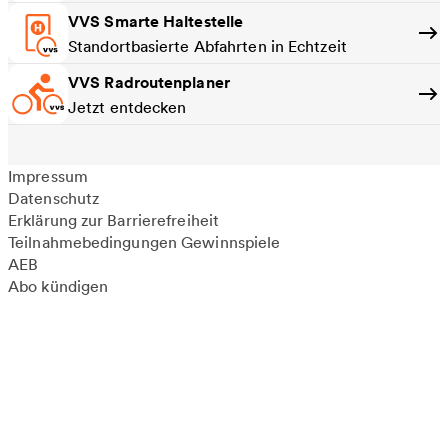
VVS Smarte Haltestelle
Standortbasierte Abfahrten in Echtzeit
VVS Radroutenplaner
Jetzt entdecken
Impressum
Datenschutz
Erklärung zur Barrierefreiheit
Teilnahmebedingungen Gewinnspiele
AEB
Abo kündigen