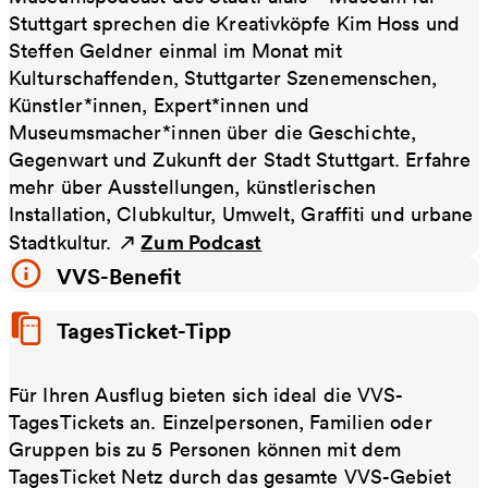
Stuttgart sprechen die Kreativköpfe Kim Hoss und
Steffen Geldner einmal im Monat mit
Kulturschaffenden, Stuttgarter Szenemenschen,
Künstler*innen, Expert*innen und
Museumsmacher*innen über die Geschichte,
Gegenwart und Zukunft der Stadt Stuttgart. Erfahre
mehr über Ausstellungen, künstlerischen
Installation, Clubkultur, Umwelt, Graffiti und urbane
Zum Podcast
Stadtkultur.
VVS-Benefit
TagesTicket-Tipp
Für Ihren Ausflug bieten sich ideal die VVS-
TagesTickets an. Einzelpersonen, Familien oder
Gruppen bis zu 5 Personen können mit dem
TagesTicket Netz durch das gesamte VVS-Gebiet