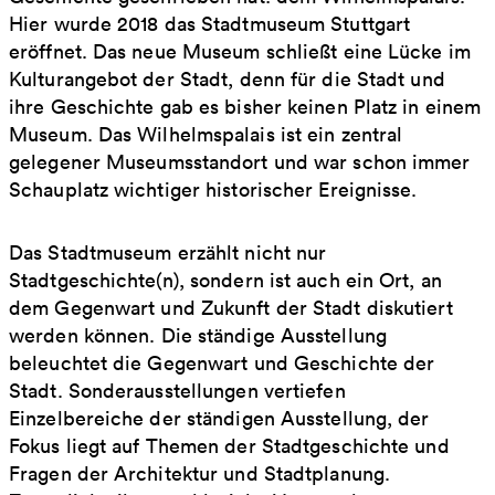
Hier wurde 2018 das Stadtmuseum Stuttgart
eröffnet. Das neue Museum schließt eine Lücke im
Kulturangebot der Stadt, denn für die Stadt und
ihre Geschichte gab es bisher keinen Platz in einem
Museum. Das Wilhelmspalais ist ein zentral
gelegener Museumsstandort und war schon immer
Schauplatz wichtiger historischer Ereignisse.
Das Stadtmuseum erzählt nicht nur
Stadtgeschichte(n), sondern ist auch ein Ort, an
dem Gegenwart und Zukunft der Stadt diskutiert
werden können. Die ständige Ausstellung
beleuchtet die Gegenwart und Geschichte der
Stadt. Sonderausstellungen vertiefen
Einzelbereiche der ständigen Ausstellung, der
Fokus liegt auf Themen der Stadtgeschichte und
Fragen der Architektur und Stadtplanung.