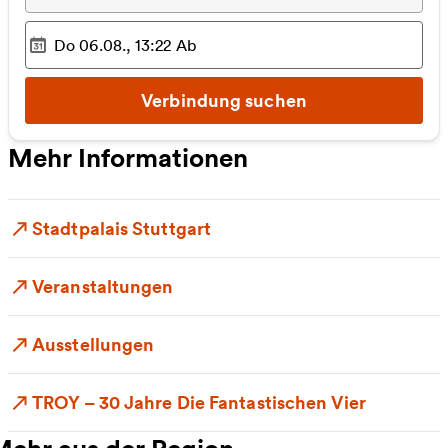
Do 06.08., 13:22
Ab
Ausgewählter Zeitpunkt
:
Verbindung suchen
Mehr Informationen
Stadtpalais Stuttgart
Veranstaltungen
Ausstellungen
TROY – 30 Jahre Die Fantastischen Vier