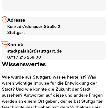
Adresse
Konrad-Adenauer Straße 2
Stuttgart
Kontakt
stadtpalais(at)stuttgart.de
0711 / 216 258 00
Wissenswertes
Wie wurde aus Stuttgart, was es heute ist? Was
waren wichtige Impulse für die Entwicklung der
Stadt? Und wie könnte die Zukunft der Stadt
aussehen? Antworten auf diese und andere Fragen
werden an einem Ort geben, der selbst Stuttgarter
Geschichte geschrieben hat: dem Wilhelmspalais.