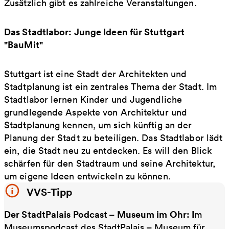
Zusätzlich gibt es zahlreiche Veranstaltungen.
Das Stadtlabor: Junge Ideen für Stuttgart
"BauMit"
Stuttgart ist eine Stadt der Architekten und
Stadtplanung ist ein zentrales Thema der Stadt. Im
Stadtlabor lernen Kinder und Jugendliche
grundlegende Aspekte von Architektur und
Stadtplanung kennen, um sich künftig an der
Planung der Stadt zu beteiligen. Das Stadtlabor lädt
ein, die Stadt neu zu entdecken. Es will den Blick
schärfen für den Stadtraum und seine Architektur,
um eigene Ideen entwickeln zu können.
VVS-Tipp
Der StadtPalais Podcast – Museum im Ohr: I
m
Museumspodcast des StadtPalais – Museum für