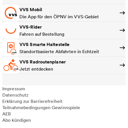
VVS Mobil
Die App für den ÖPNV im VVS-Gebiet
VVS-Rider
Fahren auf Bestellung
VVS Smarte Haltestelle
Standortbasierte Abfahrten in Echtzeit
VVS Radroutenplaner
Jetzt entdecken
Impressum
Datenschutz
Erklärung zur Barrierefreiheit
Teilnahmebedingungen Gewinnspiele
AEB
Abo kündigen