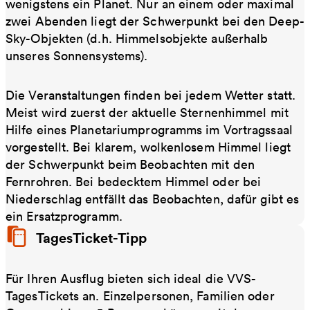
wenigstens ein Planet. Nur an einem oder maximal
zwei Abenden liegt der Schwerpunkt bei den Deep-
Sky-Objekten (d.h. Himmelsobjekte außerhalb
unseres Sonnensystems).
Die Veranstaltungen finden bei jedem Wetter statt.
Meist wird zuerst der aktuelle Sternenhimmel mit
Hilfe eines Planetariumprogramms im Vortragssaal
vorgestellt. Bei klarem, wolkenlosem Himmel liegt
der Schwerpunkt beim Beobachten mit den
Fernrohren. Bei bedecktem Himmel oder bei
Niederschlag entfällt das Beobachten, dafür gibt es
ein Ersatzprogramm.
TagesTicket-Tipp
Für Ihren Ausflug bieten sich ideal die VVS-
TagesTickets an. Einzelpersonen, Familien oder