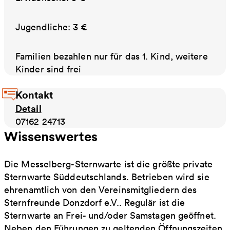
Jugendliche: 3 €
Familien bezahlen nur für das 1. Kind, weitere
Kinder sind frei
Kontakt
Detail
07162 24713
Wissenswertes
Die Messelberg-Sternwarte ist die größte private
Sternwarte Süddeutschlands. Betrieben wird sie
ehrenamtlich von den Vereinsmitgliedern des
Sternfreunde Donzdorf e.V.. Regulär ist die
Sternwarte an Frei- und/oder Samstagen geöffnet.
Neben den Führungen zu geltenden Öffnungszeiten