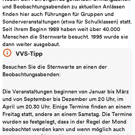
und Beobachtungsabenden zu aktuellen Anlässen
finden hier auch Führungen für Gruppen und
Sonderveranstaltungen (etwa für Schulklassen) statt.
Seit ihrem Beginn 1989 haben weit über 40.000
Menschen die Sternwarte besucht. 1995 wurde sie
dann weiter ausgebaut.
VVS-Tipp
Besuchen Sie die Sternwarte an einen der
Beobachtungsabenden:
Die Veranstaltungen beginnen von Januar bis März
und von September bis Dezember um 20 Uhr, im
April um 20.30 Uhr. Einige Termine finden an einem
Freitag statt, andere an einem Samstag. Die Termine
wurden so festgelegt, dass in der Regel der Mond
beobachtet werden kann und wenn möglich auch