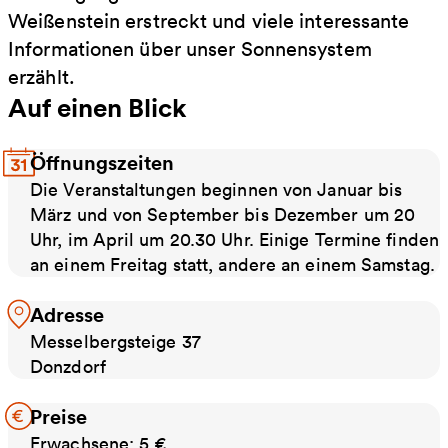
Weißenstein erstreckt und viele interessante
Informationen über unser Sonnensystem
erzählt.
Auf einen Blick
Öffnungszeiten
Die Veranstaltungen beginnen von Januar bis
März und von September bis Dezember um 20
Uhr, im April um 20.30 Uhr. Einige Termine finden
an einem Freitag statt, andere an einem Samstag.
Adresse
Messelbergsteige 37
Donzdorf
Preise
Erwachsene: 5 €