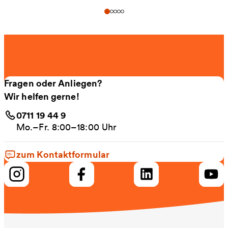
Fragen oder Anliegen?
Wir helfen gerne!
0711 19 44 9
Mo.–Fr. 8:00–18:00 Uhr
zum Kontaktformular