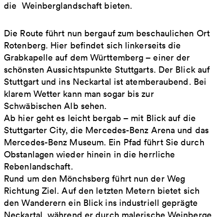
die Weinberglandschaft bieten.
Die Route führt nun bergauf zum beschaulichen Ort
Rotenberg. Hier befindet sich linkerseits die
Grabkapelle auf dem Württemberg – einer der
schönsten Aussichtspunkte Stuttgarts. Der Blick auf
Stuttgart und ins Neckartal ist atemberaubend. Bei
klarem Wetter kann man sogar bis zur
Schwäbischen Alb sehen.
Ab hier geht es leicht bergab – mit Blick auf die
Stuttgarter City, die Mercedes-Benz Arena und das
Mercedes-Benz Museum. Ein Pfad führt Sie durch
Obstanlagen wieder hinein in die herrliche
Rebenlandschaft.
Rund um den Mönchsberg führt nun der Weg
Richtung Ziel. Auf den letzten Metern bietet sich
den Wanderern ein Blick ins industriell geprägte
Neckartal, während er durch malerische Weinberge