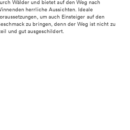
urch Wälder und bietet auf den Weg nach
innenden herrliche Aussichten. Ideale
oraussetzungen, um auch Einsteiger auf den
eschmack zu bringen, denn der Weg ist nicht zu
teil und gut ausgeschildert.