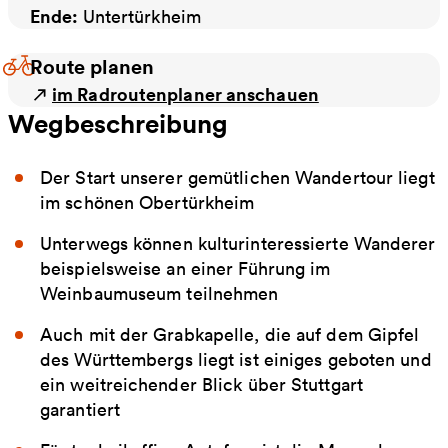
Ende:
Untertürkheim
Route planen
im Radroutenplaner anschauen
Wegbeschreibung
Der Start unserer gemütlichen Wandertour liegt
im schönen Obertürkheim
Unterwegs können kulturinteressierte Wanderer
beispielsweise an einer Führung im
Weinbaumuseum teilnehmen
Auch mit der Grabkapelle, die auf dem Gipfel
des Württembergs liegt ist einiges geboten und
ein weitreichender Blick über Stuttgart
garantiert