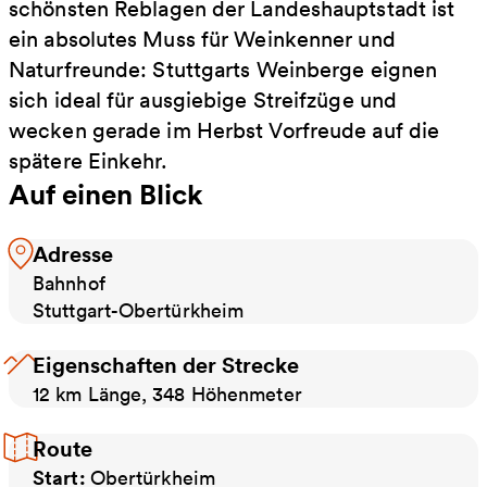
schönsten Reblagen der Landeshauptstadt ist
ein absolutes Muss für Weinkenner und
Naturfreunde: Stuttgarts Weinberge eignen
sich ideal für ausgiebige Streifzüge und
wecken gerade im Herbst Vorfreude auf die
spätere Einkehr.
Auf einen Blick
Adresse
Bahnhof
Stuttgart-Obertürkheim
Eigenschaften der Strecke
12 km Länge, 348 Höhenmeter
Route
Start:
Obertürkheim