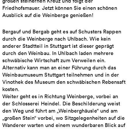
großen steinernen Kreuz und folgt der
Friedhofsmauer. Jetzt können Sie einen schönen
Ausblick auf die Weinberge genießen!
Bergauf und Bergab geht es auf Schusters Rappen
durch die Weinberge nach Uhlbach. Wie kein
anderer Stadtteil in Stuttgart ist dieser geprägt
durch den Weinbau. In Uhlbach laden mehrere
schwäbische Wirtschaft zum Verweilen ein.
Alternativ kann man an einer Führung durch das
Weinbaumuseum Stuttgart teilnehmen und in der
Vinothek des Museum den schwäbischen Rebensaft
kosten.
Weiter geht es in Richtung Weinberge, vorbei an
der Schlosserei Heindel. Die Beschilderung weist
den Weg und führt am „Weinberghäusle“ und am
„großen Stein“ vorbei, wo Sitzgelegenheiten auf die
Wanderer warten und einem wunderbaren Blick auf