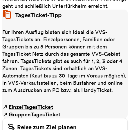
geht und schließlich Untertürkheim erreicht.
TagesTicket-Tipp
Für Ihren Ausflug bieten sich ideal die VVS-
TagesTickets an. Einzelpersonen, Familien oder
Gruppen bis zu 5 Personen können mit dem
TagesTicket Netz durch das gesamte VVS-Gebiet
fahren. TagesTickets gibt es auch für 1, 2, 3 oder 4
Zonen. TagesTickets sind erhältlich an VVS-
Automaten (Kauf bis zu 30 Tage im Voraus möglich),
in VVS-Verkaufsstellen, beim Busfahrer und online
zum Ausdrucken am PC bzw. als HandyTicket.
EinzelTagesTicket
GruppenTagesTicket
Reise zum Ziel planen