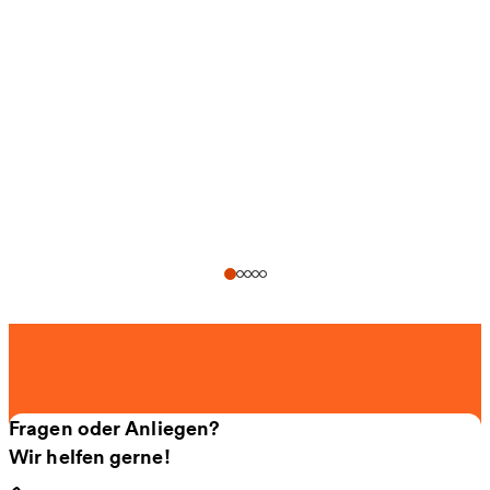
Fragen oder Anliegen?
Wir helfen gerne!