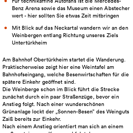
Für technikaffine Autofans ist die Mercedes-
Benz Arena sowie das Museum einen Abstecher
wert - hier sollten Sie etwas Zeit mitbringen
Mit Blick auf das Neckartal wandern wir an den
Weinbergen entlang Richtung unseres Ziels
Untertürkheim
Am Bahnhof Obertürkheim startet die Wanderung.
Praktischerweise zeigt hier eine Weintafel am
Bahnhofseingang, welche Besenwirtschaften für die
spätere Einkehr geöffnet sind.
Die Weinberge schon im Blick führt die Strecke
zunächst durch ein paar Straßenzüge, bevor ein
Anstieg folgt. Nach einer wunderschönen
Grünanlage lockt der „Sonnen-Besen” des Weinguts
Zaiß bereits zur Einkehr.
Nach einem Anstieg orientiert man sich an einem