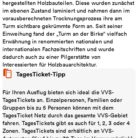
hergestellten Holzbauteilen. Diese wurden zunächst
im ebenen Zustand laminiert und nahmen dann im
vorausberechneten Trocknungsprozess ihre am
Turm sichtbare gekrümmte Form an. Seit seiner
Einweihung fand der „Turm an der Birke“ vielfach
Erwähnung in renommierten nationalen und
internationalen Fachzeitschriften und wurde
dadurch auch zu einer Pilgerstätte von
Interessierten für Holzbauarchitektur.
TagesTicket-Tipp
Für Ihren Ausflug bieten sich ideal die VVS-
TagesTickets an. Einzelpersonen, Familien oder
Gruppen bis zu 5 Personen können mit dem
TagesTicket Netz durch das gesamte VVS-Gebiet
fahren. TagesTickets gibt es auch für 1, 2, 3 oder 4
Zonen. TagesTickets sind erhältlich an VVS-