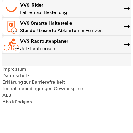
VVS-Rider
Fahren auf Bestellung
VVS Smarte Haltestelle
Standortbasierte Abfahrten in Echtzeit
VVS Radroutenplaner
Jetzt entdecken
Impressum
Datenschutz
Erklärung zur Barrierefreiheit
Teilnahmebedingungen Gewinnspiele
AEB
Abo kündigen