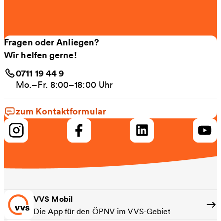
Fragen oder Anliegen?
Wir helfen gerne!
0711 19 44 9
Mo.–Fr. 8:00–18:00 Uhr
zum Kontaktformular
VVS Mobil
Die App für den ÖPNV im VVS-Gebiet