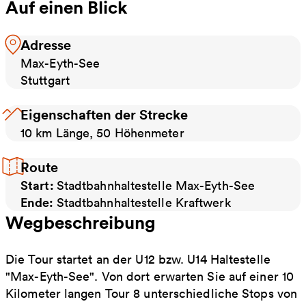
Auf einen Blick
Adresse
Max-Eyth-See
Stuttgart
Eigenschaften der Strecke
10 km Länge, 50 Höhenmeter
Route
Start:
Stadtbahnhaltestelle Max-Eyth-See
Ende:
Stadtbahnhaltestelle Kraftwerk
Wegbeschreibung
Die Tour startet an der U12 bzw. U14 Haltestelle
"Max-Eyth-See". Von dort erwarten Sie auf einer 10
Kilometer langen Tour 8 unterschiedliche Stops von