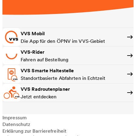
VVS Mobil
Die App für den ÖPNV im VVS-Gebiet
VVS-Rider
Fahren auf Bestellung
VVS Smarte Haltestelle
Standortbasierte Abfahrten in Echtzeit
VVS Radroutenplaner
Jetzt entdecken
Impressum
Datenschutz
Erklärung zur Barrierefreiheit