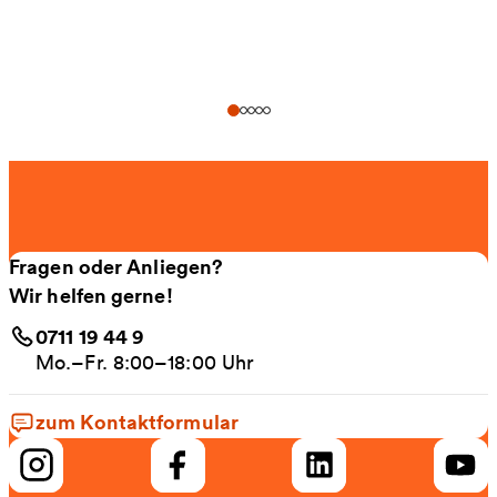
Fragen oder Anliegen?
Wir helfen gerne!
0711 19 44 9
Mo.–Fr. 8:00–18:00 Uhr
zum Kontaktformular