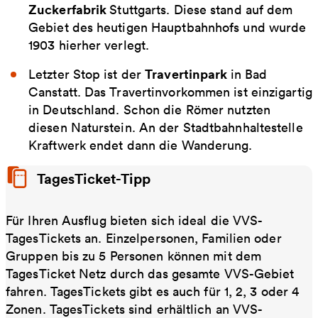
Zuckerfabrik
Stuttgarts. Diese stand auf dem
Gebiet des heutigen Hauptbahnhofs und wurde
1903 hierher verlegt.
Travertinpark
Letzter Stop ist der
in Bad
Canstatt. Das Travertinvorkommen ist einzigartig
in Deutschland. Schon die Römer nutzten
diesen Naturstein. An der Stadtbahnhaltestelle
Kraftwerk endet dann die Wanderung.
TagesTicket-Tipp
Für Ihren Ausflug bieten sich ideal die VVS-
TagesTickets an. Einzelpersonen, Familien oder
Gruppen bis zu 5 Personen können mit dem
TagesTicket Netz durch das gesamte VVS-Gebiet
fahren. TagesTickets gibt es auch für 1, 2, 3 oder 4
Zonen. TagesTickets sind erhältlich an VVS-