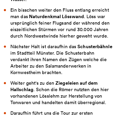
Ein bisschen weiter den Fluss entlang erreicht
Naturdenkmal Lösswand
man das
. Löss war
ursprünglich feiner Flugsand der während den
eiszeitlichen Stürmen vor rund 30.000 Jahren
durch Nordwestwinde hierher geweht wurde.
Schusterbähnle
Nächster Halt ist daraufhin das
im Stadtteil Münster. Die Schusterbahn
verdankt ihren Namen den Zügen welche die
Arbeiter zu den Salamanderwerken in
Kornwestheim brachten.
Ziegeleien auf dem
Weiter geht's zu den
Hallschlag
. Schon die Römer nutzten den hier
vorhandenen Lösslehm zur Herstellung von
Tonwaren und handelten damit überregional.
Daraufhin führt uns die Tour zur ersten