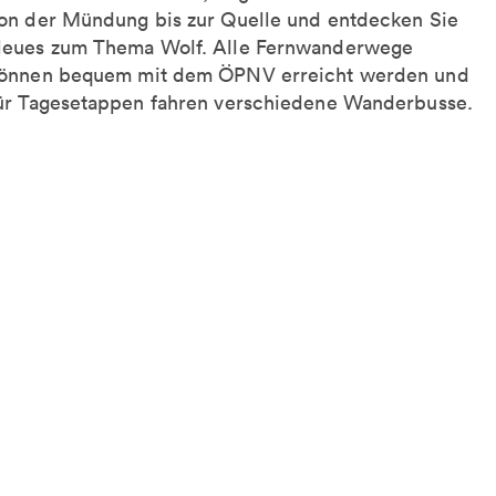
on der Mündung bis zur Quelle und entdecken Sie
eues zum Thema Wolf. Alle Fernwanderwege
önnen bequem mit dem ÖPNV erreicht werden und
ür Tagesetappen fahren verschiedene Wanderbusse.