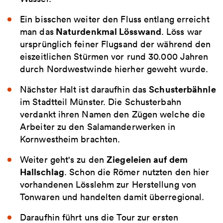
Ein bisschen weiter den Fluss entlang erreicht
Naturdenkmal Lösswand
man das
. Löss war
ursprünglich feiner Flugsand der während den
eiszeitlichen Stürmen vor rund 30.000 Jahren
durch Nordwestwinde hierher geweht wurde.
Schusterbähnle
Nächster Halt ist daraufhin das
im Stadtteil Münster. Die Schusterbahn
verdankt ihren Namen den Zügen welche die
Arbeiter zu den Salamanderwerken in
Kornwestheim brachten.
Ziegeleien auf dem
Weiter geht's zu den
Hallschlag
. Schon die Römer nutzten den hier
vorhandenen Lösslehm zur Herstellung von
Tonwaren und handelten damit überregional.
Daraufhin führt uns die Tour zur ersten