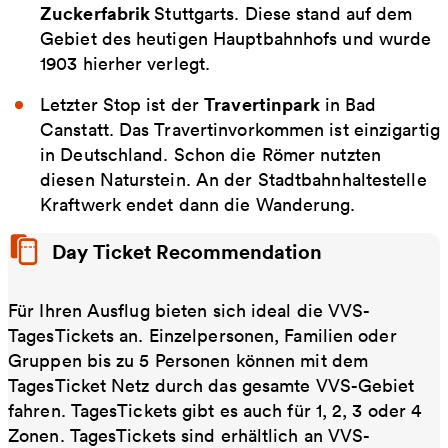
Zuckerfabrik
Stuttgarts. Diese stand auf dem
Gebiet des heutigen Hauptbahnhofs und wurde
1903 hierher verlegt.
Travertinpark
Letzter Stop ist der
in Bad
Canstatt. Das Travertinvorkommen ist einzigartig
in Deutschland. Schon die Römer nutzten
diesen Naturstein. An der Stadtbahnhaltestelle
Kraftwerk endet dann die Wanderung.
Day Ticket Recommendation
Für Ihren Ausflug bieten sich ideal die VVS-
TagesTickets an. Einzelpersonen, Familien oder
Gruppen bis zu 5 Personen können mit dem
TagesTicket Netz durch das gesamte VVS-Gebiet
fahren. TagesTickets gibt es auch für 1, 2, 3 oder 4
Zonen. TagesTickets sind erhältlich an VVS-