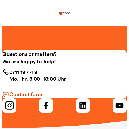
Questions or matters?
We are happy to help!
0711 19 44 9
Mo.–Fr. 8:00–18:00 Uhr
Contact form