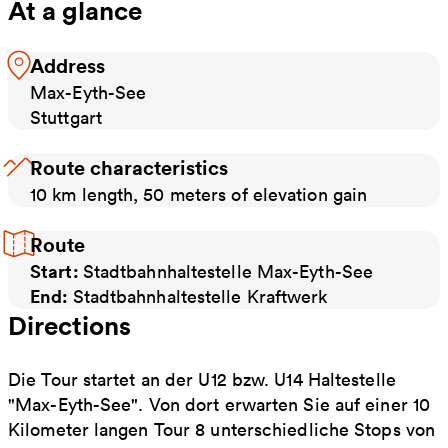
At a glance
Address
Max-Eyth-See
Stuttgart
Route characteristics
10 km length, 50 meters of elevation gain
Route
Start:
Stadtbahnhaltestelle Max-Eyth-See
End:
Stadtbahnhaltestelle Kraftwerk
Directions
Die Tour startet an der U12 bzw. U14 Haltestelle
"Max-Eyth-See". Von dort erwarten Sie auf einer 10
Kilometer langen Tour 8 unterschiedliche Stops von