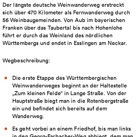
Der längste deutsche Weinwanderweg erstreckt
sich über 470 Kilometer als Fernwanderweg durch
56 Weinbaugemeinden. Von Aub im bayerischen
Franken über das Taubertal bis nach Hohenlohe
führt er durch das Weinland des nördlichen
Württembergs und endet in Esslingen am Neckar.
Wegbeschreibung:
Die erste Etappe des Württembergischen
Weinwanderweges beginnt an der Haltestelle
„Zum kleinen Felde“ in Lange Straße. Von der
Hauptstraße biegt man in die Rotenbergstraße
ein und befindet sich bereits auf dem
Wanderweg.
Es geht vorbei an einem Friedhof, bis man links
in den Georg-Farbacher-Weg abbiegt, dem man