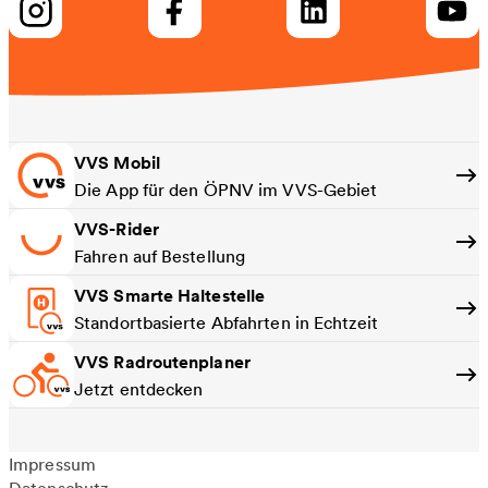
VVS Mobil
Die App für den ÖPNV im VVS-Gebiet
VVS-Rider
Fahren auf Bestellung
VVS Smarte Haltestelle
Standortbasierte Abfahrten in Echtzeit
VVS Radroutenplaner
Jetzt entdecken
Impressum