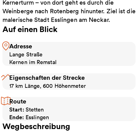
Kernerturm – von dort geht es durch die
Weinberge nach Rotenberg hinunter. Ziel ist die
malerische Stadt Esslingen am Neckar.
Auf einen Blick
Adresse
Lange Straße
Kernen im Remstal
Eigenschaften der Strecke
17 km Länge, 600 Höhenmeter
Route
Start:
Stetten
Ende:
Esslingen
Wegbeschreibung