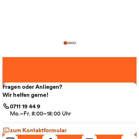
Fragen oder Anliegen?
Wir helfen gerne!
0711 19 44 9
Mo.–Fr. 8:00–18:00 Uhr
zum Kontaktformular