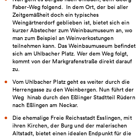
Faber-Weg folgend. In dem Ort, der bei aller
Zeitgemäßheit doch ein typisches
Weingärtnerdorf geblieben ist, bietet sich ein
kurzer Abstecher zum Weinbaumuseum an, wo
man zum Beispiel an Weinverkostungen
teilnehmen kann. Das Weinbaumuseum befindet
sich am Uhlbacher Platz. Wer dem Weg folgt,
kommt von der Markgrafenstraße direkt darauf
zu.
Vom Uhlbacher Platz geht es weiter durch die
Herrengasse zu den Weinbergen. Nun führt der
Weg hinab durch den Eßlinger Stadtteil Rüdern
nach Eßlingen am Neckar.
Die ehemalige Freie Reichsstadt Esslingen, mit
ihren Kirchen, der Burg und der malerischen
Altstadt, bietet einen idealen Endpunkt für die