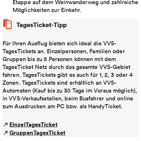
Etappe auf dem Weinwanderweg und zahlreiche
Möglichkeiten zur Einkehr.
TagesTicket-Tipp
Für Ihren Ausflug bieten sich ideal die VVS-
TagesTickets an. Einzelpersonen, Familien oder
Gruppen bis zu 5 Personen können mit dem
TagesTicket Netz durch das gesamte VVS-Gebiet
fahren. TagesTickets gibt es auch für 1, 2, 3 oder 4
Zonen. TagesTickets sind erhältlich an VVS-
Automaten (Kauf bis zu 30 Tage im Voraus möglich),
in VVS-Verkaufsstellen, beim Busfahrer und online
zum Ausdrucken am PC bzw. als HandyTicket.
EinzelTagesTicket
GruppenTagesTicket