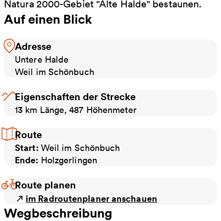
Natura 2000-Gebiet "Alte Halde" bestaunen.
Auf einen Blick
Adresse
Untere Halde
Weil im Schönbuch
Eigenschaften der Strecke
13 km Länge, 487 Höhenmeter
Route
Start:
Weil im Schönbuch
Ende:
Holzgerlingen
Route planen
im Radroutenplaner anschauen
Wegbeschreibung