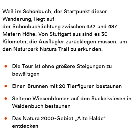
Weil im Schönbuch, der Startpunkt dieser
Wanderung, liegt auf
der Schönbuchlichtung zwischen 432 und 487
Metern Höhe. Von Stuttgart aus sind es 30
Kilometer, die Ausflügler zurücklegen müssen, um
den Naturpark Natura Trail zu erkunden.
Die Tour ist ohne größere Steigungen zu
bewältigen
Einen Brunnen mit 20 Tierfiguren bestaunen
Seltene Wiesenblumen auf den Buckelwiesen in
Waldenbuch bestaunen
Das Natura 2000-Gebiet „Alte Halde“
entdecken