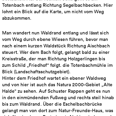
Totenbach entlang Richtung Segelbachbecken. Hier
lohnt ein Blick auf die Karte, um nicht vom Weg
abzukommen.
Man wandert nun Waldrand entlang und lässt sich
vom Weg durch ebene Wiesen führen, bevor man
nach einem kurzen Waldstück Richtung Aischbach
steuert. Wer dem Bach folgt, gelangt bald zu einer
Kreisstraße, der man Richtung Holzgerlingen bis
zum Schild „Friedhof“ folgt. die Totenbachmühle im
Blick (Landschaftsschutzgebiet).
Hinter dem Friedhof wartet ein ebener Waldweg
und von hier ist auch das Natura 2000-Gebiet „Alte
Halde“ zu sehen. Auf Schuster Rappen geht es nun
in den einmündenden Fußweg und rechts steil hinab
bis zum Waldrand. Über die Eschelbachbrücke
gelangt man von dort zum Natur-Freunde-Haus, was