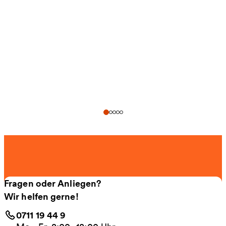
Fragen oder Anliegen?
Wir helfen gerne!
0711 19 44 9