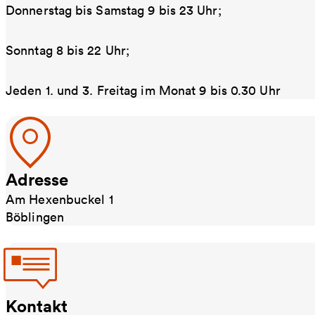
Donnerstag bis Samstag 9 bis 23 Uhr;
Sonntag 8 bis 22 Uhr;
Jeden 1. und 3. Freitag im Monat 9 bis 0.30 Uhr
Adresse
Am Hexenbuckel 1
Böblingen
Kontakt