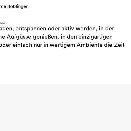
baden, entspannen oder aktiv werden, in der
e Aufgüsse genießen, in den einzigartigen
der einfach nur in wertigem Ambiente die Zeit