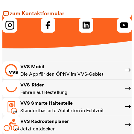
zum Kontaktformular
VVS Mobil
Die App für den ÖPNV im VVS-Gebiet
VVS-Rider
Fahren auf Bestellung
VVS Smarte Haltestelle
Standortbasierte Abfahrten in Echtzeit
VVS Radroutenplaner
Jetzt entdecken