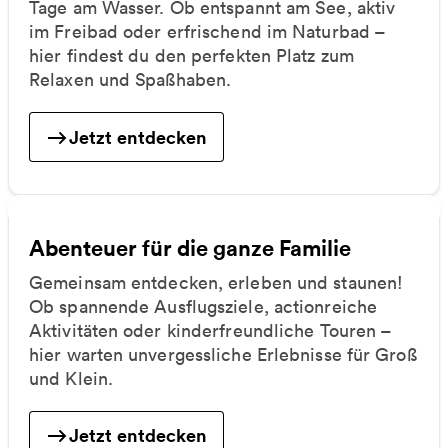
Tage am Wasser. Ob entspannt am See, aktiv
im Freibad oder erfrischend im Naturbad –
hier findest du den perfekten Platz zum
Relaxen und Spaßhaben.
Jetzt entdecken
Abenteuer für die ganze Familie
Gemeinsam entdecken, erleben und staunen!
Ob spannende Ausflugsziele, actionreiche
Aktivitäten oder kinderfreundliche Touren –
hier warten unvergessliche Erlebnisse für Groß
und Klein.
Jetzt entdecken