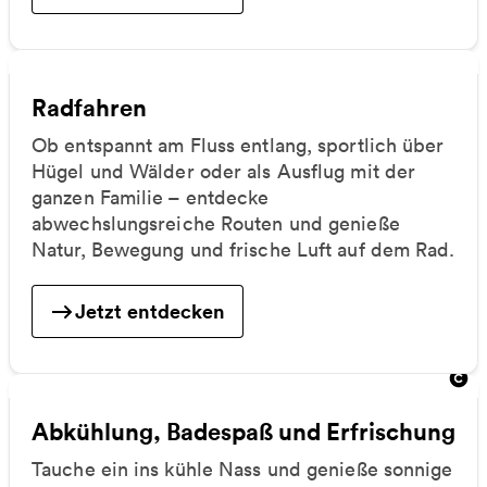
Radfahren
Ob entspannt am Fluss entlang, sportlich über
Hügel und Wälder oder als Ausflug mit der
ganzen Familie – entdecke
abwechslungsreiche Routen und genieße
Natur, Bewegung und frische Luft auf dem Rad.
Jetzt entdecken
Abkühlung, Badespaß und Erfrischung
Tauche ein ins kühle Nass und genieße sonnige