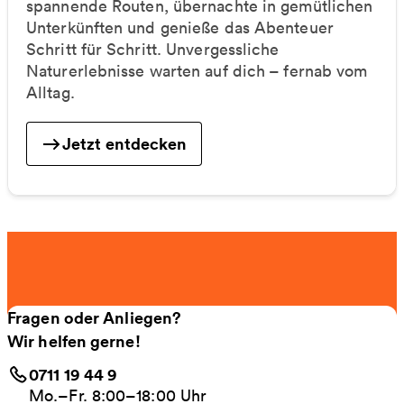
spannende Routen, übernachte in gemütlichen
Unterkünften und genieße das Abenteuer
Schritt für Schritt. Unvergessliche
Naturerlebnisse warten auf dich – fernab vom
Alltag.
Jetzt entdecken
Fragen oder Anliegen?
Wir helfen gerne!
0711 19 44 9
Mo.–Fr. 8:00–18:00 Uhr