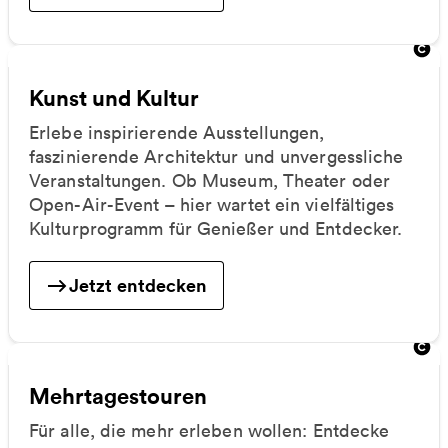
Kunst und Kultur
Erlebe inspirierende Ausstellungen,
faszinierende Architektur und unvergessliche
Veranstaltungen. Ob Museum, Theater oder
Open-Air-Event – hier wartet ein vielfältiges
Kulturprogramm für Genießer und Entdecker.
Jetzt entdecken
Mehrtagestouren
Für alle, die mehr erleben wollen: Entdecke