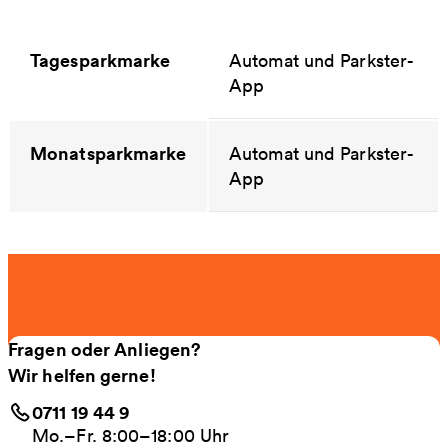
Tagesparkmarke
Automat und Parkster-
App
Monatsparkmarke
Automat und Parkster-
App
Fragen oder Anliegen?
Wir helfen gerne!
0711 19 44 9
Mo.–Fr. 8:00–18:00 Uhr