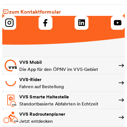
zum Kontaktformular
VVS Mobil
Die App für den ÖPNV im VVS-Gebiet
VVS-Rider
Fahren auf Bestellung
VVS Smarte Haltestelle
Standortbasierte Abfahrten in Echtzeit
VVS Radroutenplaner
Jetzt entdecken