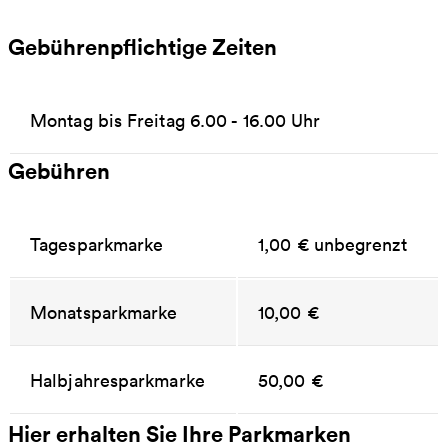
Gebührenpflichtige Zeiten
Montag bis Freitag 6.00 - 16.00 Uhr
Gebühren
Tagesparkmarke
1,00 € unbegrenzt
Monatsparkmarke
10,00 €
Halbjahresparkmarke
50,00 €
Hier erhalten Sie Ihre Parkmarken