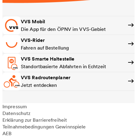
VVS Mobil
Die App für den ÖPNV im VVS-Gebiet
VVS-Rider
Fahren auf Bestellung
VVS Smarte Haltestelle
Standortbasierte Abfahrten in Echtzeit
VVS Radroutenplaner
Jetzt entdecken
Impressum
Datenschutz
Erklärung zur Barrierefreiheit
Teilnahmebedingungen Gewinnspiele
AEB