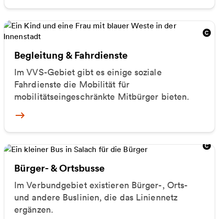
Begleitung & Fahrdienste
Im VVS-Gebiet gibt es einige soziale
Fahrdienste die Mobilität für
mobilitätseingeschränkte Mitbürger bieten.
Mehr zu Begleitung & Fahrdienste
Bürger- & Ortsbusse
Im Verbundgebiet existieren Bürger-, Orts-
und andere Buslinien, die das Liniennetz
ergänzen.