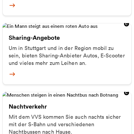
Mehr zu Bürger- & Ortsbusse
Sharing-Angebote
Um in Stuttgart und in der Region mobil zu
sein, bieten Sharing-Anbieter Autos, E-Scooter
und vieles mehr zum Leihen an.
Mehr zu Sharing-Angeboten
Nachtverkehr
Mit dem VVS kommen Sie auch nachts sicher
mit der S-Bahn und verschiedenen
Nachtbussen nach Hause.