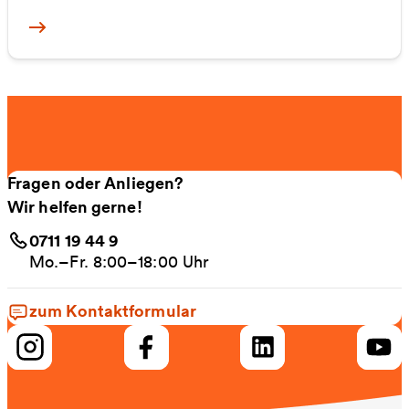
Mehr zu Nachtverkehr
Fragen oder Anliegen?
Wir helfen gerne!
0711 19 44 9
Mo.–Fr. 8:00–18:00 Uhr
zum Kontaktformular