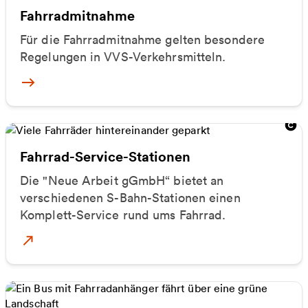
Fahrradmitnahme
Für die Fahrradmitnahme gelten besondere
Regelungen in VVS-Verkehrsmitteln.
Mehr zur Fahrradmitnahme
Fahrrad-Service-Stationen
Die "Neue Arbeit gGmbH“ bietet an
verschiedenen S-Bahn-Stationen einen
Komplett-Service rund ums Fahrrad.
Mehr zur Fahrrad-Service-Station