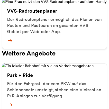
VVS-Radroutenplaner
Der Radroutenplaner ermöglich das Planen von
Routen und Radtouren im gesamten VVS
Gebiet per Web oder App.
Mehr zum VVS-Radroutenplaner
Weitere Angebote
Park + Ride
Für den Fahrgast, der vom PKW auf das
Schienennetz umsteigt, stehen eine Vielzahl an
P+R-Anlagen zur Verfügung.
Mehr zu Park + Ride