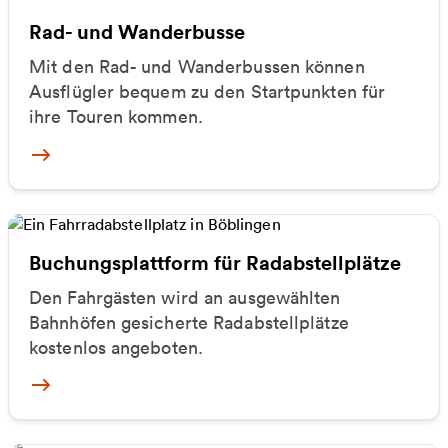
Rad- und Wanderbusse
Mit den Rad- und Wanderbussen können
Ausflügler bequem zu den Startpunkten für
ihre Touren kommen.
Mehr zu Rad- und Wanderbusse
Buchungsplattform für Radabstellplätze
Den Fahrgästen wird an ausgewählten
Bahnhöfen gesicherte Radabstellplätze
kostenlos angeboten.
Mehr zur Fahrrad-Service-Station