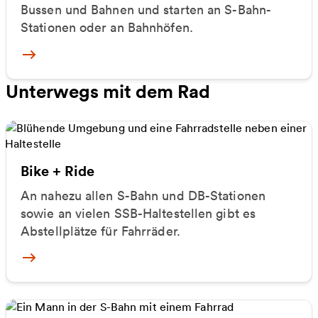
Bussen und Bahnen und starten an S-Bahn-
Stationen oder an Bahnhöfen.
Mehr zu Ruftaxis
Unterwegs mit dem Rad
Bike + Ride
An nahezu allen S-Bahn und DB-Stationen
sowie an vielen SSB-Haltestellen gibt es
Abstellplätze für Fahrräder.
Mehr zu Bike + Ride