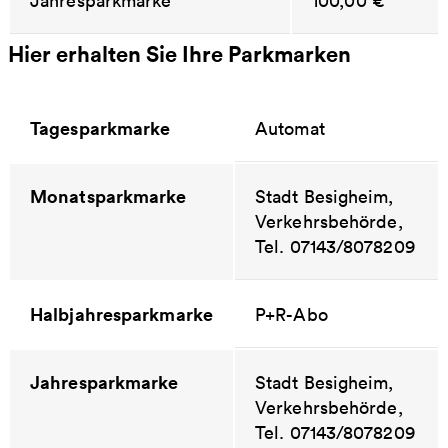
Jahresparkmarke
100,00 €
Hier erhalten Sie Ihre Parkmarken
Tagesparkmarke
Automat
Monatsparkmarke
Stadt Besigheim,
Verkehrsbehörde,
Tel. 07143/8078209
Halbjahresparkmarke
P+R-Abo
Jahresparkmarke
Stadt Besigheim,
Verkehrsbehörde,
Tel. 07143/8078209