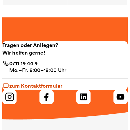
Fragen oder Anliegen?
Wir helfen gerne!
0711 19 44 9
Mo.–Fr. 8:00–18:00 Uhr
zum Kontaktformular