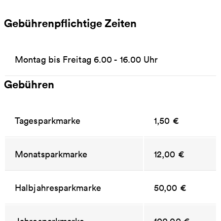
Gebührenpflichtige Zeiten
Montag bis Freitag 6.00 - 16.00 Uhr
Gebühren
Tagesparkmarke
1,50 €
Monatsparkmarke
12,00 €
Halbjahresparkmarke
50,00 €