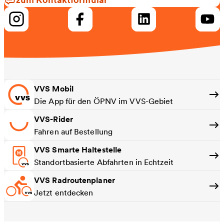
VVS Mobil
Die App für den ÖPNV im VVS-Gebiet
VVS-Rider
Fahren auf Bestellung
VVS Smarte Haltestelle
Standortbasierte Abfahrten in Echtzeit
VVS Radroutenplaner
Jetzt entdecken