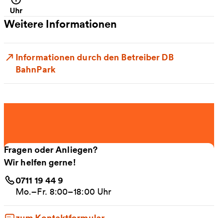
Uhr
Weitere Informationen
Informationen durch den Betreiber DB
BahnPark
Fragen oder Anliegen?
Wir helfen gerne!
0711 19 44 9
Mo.–Fr. 8:00–18:00 Uhr
zum Kontaktformular