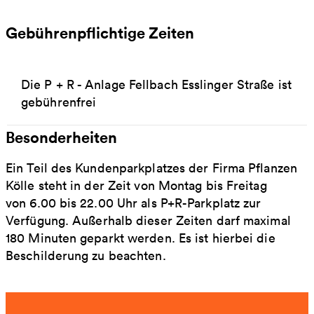
Gebührenpflichtige Zeiten
Die P + R - Anlage Fellbach Esslinger Straße ist
gebührenfrei
Besonderheiten
Ein Teil des Kundenparkplatzes der Firma Pflanzen
Kölle steht in der Zeit von Montag bis Freitag
von 6.00 bis 22.00 Uhr als P+R-Parkplatz zur
Verfügung. Außerhalb dieser Zeiten darf maximal
180 Minuten geparkt werden. Es ist hierbei die
Beschilderung zu beachten.