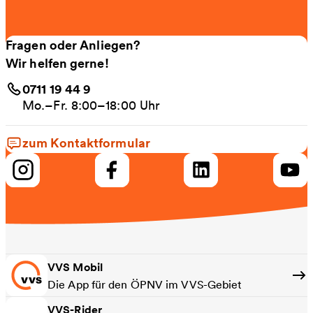
Fragen oder Anliegen?
Wir helfen gerne!
0711 19 44 9
Mo.–Fr. 8:00–18:00 Uhr
zum Kontaktformular
VVS Mobil
Die App für den ÖPNV im VVS-Gebiet
VVS-Rider