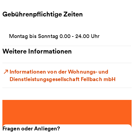
Gebührenpflichtige Zeiten
Montag bis Sonntag 0.00 - 24.00 Uhr
Weitere Informationen
Informationen von der Wohnungs- und
Dienstleistungsgesellschaft Fellbach mbH
Fragen oder Anliegen?