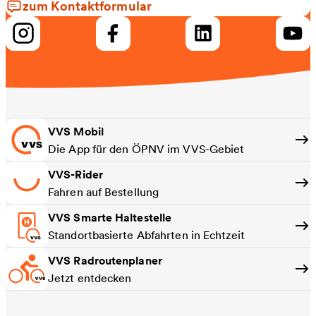
zum Kontaktformular
VVS Mobil
Die App für den ÖPNV im VVS-Gebiet
VVS-Rider
Fahren auf Bestellung
VVS Smarte Haltestelle
Standortbasierte Abfahrten in Echtzeit
VVS Radroutenplaner
Jetzt entdecken