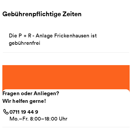
Gebührenpflichtige Zeiten
Die P + R - Anlage Frickenhausen ist
gebührenfrei
Fragen oder Anliegen?
Wir helfen gerne!
0711 19 44 9
Mo.–Fr. 8:00–18:00 Uhr