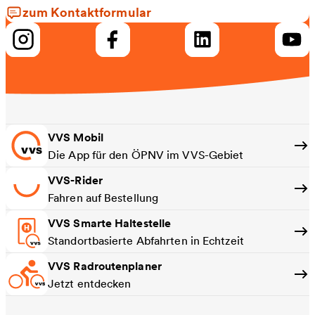
zum Kontaktformular
VVS Mobil
Die App für den ÖPNV im VVS-Gebiet
VVS-Rider
Fahren auf Bestellung
VVS Smarte Haltestelle
Standortbasierte Abfahrten in Echtzeit
VVS Radroutenplaner
Jetzt entdecken