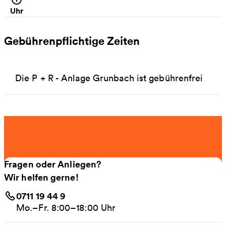
Uhr
Gebührenpflichtige Zeiten
Die P + R - Anlage Grunbach ist gebührenfrei
Fragen oder Anliegen?
Wir helfen gerne!
0711 19 44 9
Mo.–Fr. 8:00–18:00 Uhr