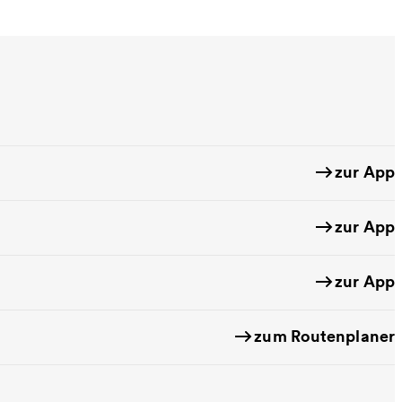
zur App
zur App
zur App
zum Routenplaner