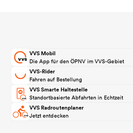
VVS Mobil
Die App für den ÖPNV im VVS-Gebiet
VVS-Rider
Fahren auf Bestellung
VVS Smarte Haltestelle
Standortbasierte Abfahrten in Echtzeit
VVS Radroutenplaner
Jetzt entdecken