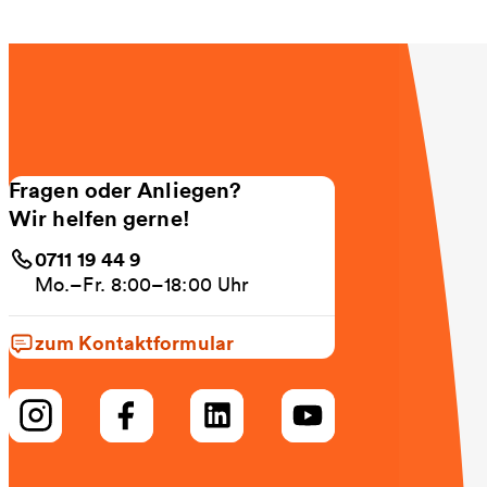
Fragen oder Anliegen?
Wir helfen gerne!
0711 19 44 9
Mo.–Fr. 8:00–18:00 Uhr
zum Kontaktformular