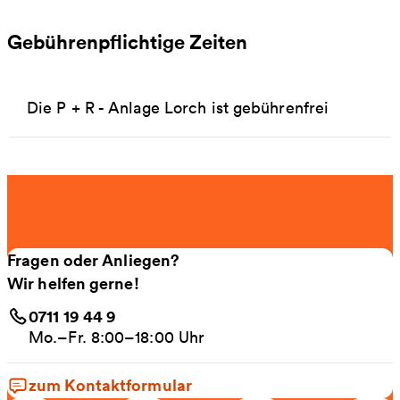
Gebührenpflichtige Zeiten
Die P + R - Anlage Lorch ist gebührenfrei
Fragen oder Anliegen?
Wir helfen gerne!
0711 19 44 9
Mo.–Fr. 8:00–18:00 Uhr
zum Kontaktformular