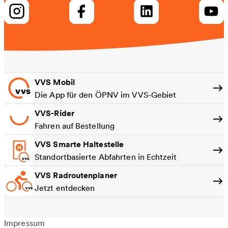
VVS Mobil
Die App für den ÖPNV im VVS-Gebiet
VVS-Rider
Fahren auf Bestellung
VVS Smarte Haltestelle
Standortbasierte Abfahrten in Echtzeit
VVS Radroutenplaner
Jetzt entdecken
Impressum