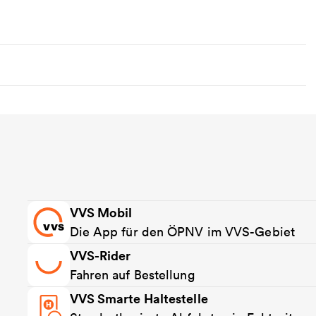
VVS Mobil
Die App für den ÖPNV im VVS-Gebiet
VVS-Rider
Fahren auf Bestellung
VVS Smarte Haltestelle