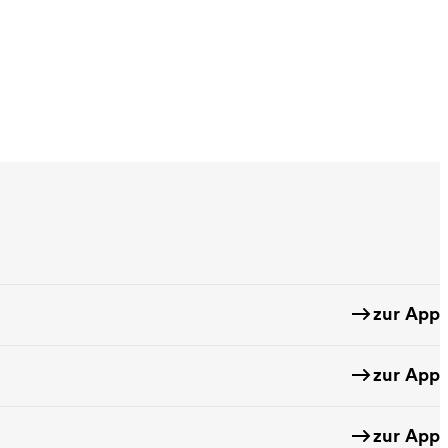
zur App
zur App
zur App