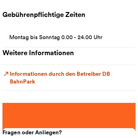
Gebührenpflichtige Zeiten
Montag bis Sonntag 0.00 - 24.00 Uhr
Weitere Informationen
Informationen durch den Betreiber DB
BahnPark
Fragen oder Anliegen?