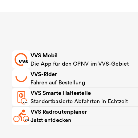
VVS Mobil
Die App für den ÖPNV im VVS-Gebiet
VVS-Rider
Fahren auf Bestellung
VVS Smarte Haltestelle
Standortbasierte Abfahrten in Echtzeit
VVS Radroutenplaner
Jetzt entdecken