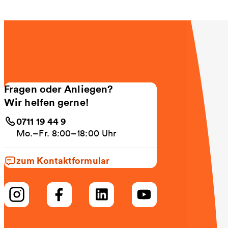
Fragen oder Anliegen?
Wir helfen gerne!
0711 19 44 9
Mo.–Fr. 8:00–18:00 Uhr
zum Kontaktformular