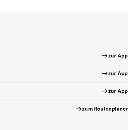
zur App
zur App
zur App
zum Routenplaner