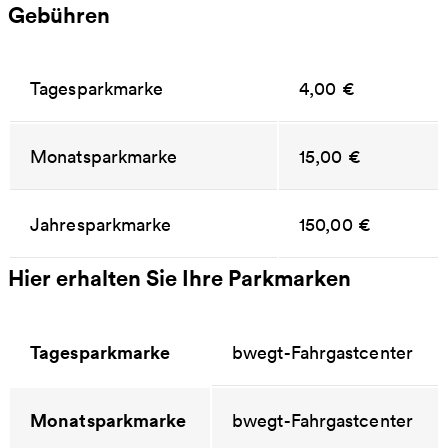
Gebühren
Tagesparkmarke
4,00 €
Monatsparkmarke
15,00 €
Jahresparkmarke
150,00 €
Hier erhalten Sie Ihre Parkmarken
Tagesparkmarke
bwegt-Fahrgastcenter
Monatsparkmarke
bwegt-Fahrgastcenter