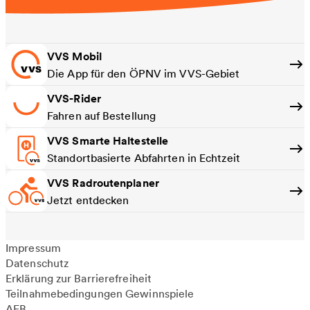
VVS Mobil
Die App für den ÖPNV im VVS-Gebiet
VVS-Rider
Fahren auf Bestellung
VVS Smarte Haltestelle
Standortbasierte Abfahrten in Echtzeit
VVS Radroutenplaner
Jetzt entdecken
Impressum
Datenschutz
Erklärung zur Barrierefreiheit
Teilnahmebedingungen Gewinnspiele
AEB