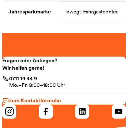
Jahresparkmarke
bwegt-Fahrgastcenter
Fragen oder Anliegen?
Wir helfen gerne!
0711 19 44 9
Mo.–Fr. 8:00–18:00 Uhr
zum Kontaktformular