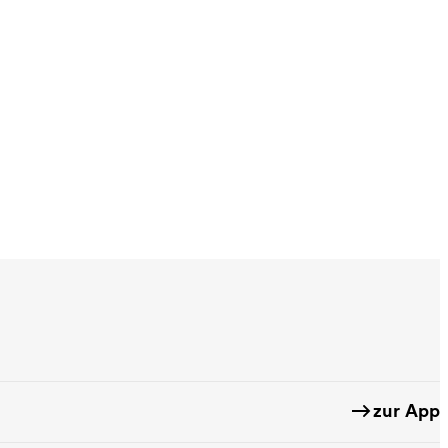
zur App