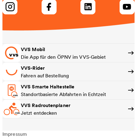
VVS Mobil
Die App für den ÖPNV im VVS-Gebiet
VVS-Rider
Fahren auf Bestellung
VVS Smarte Haltestelle
Standortbasierte Abfahrten in Echtzeit
VVS Radroutenplaner
Jetzt entdecken
Impressum