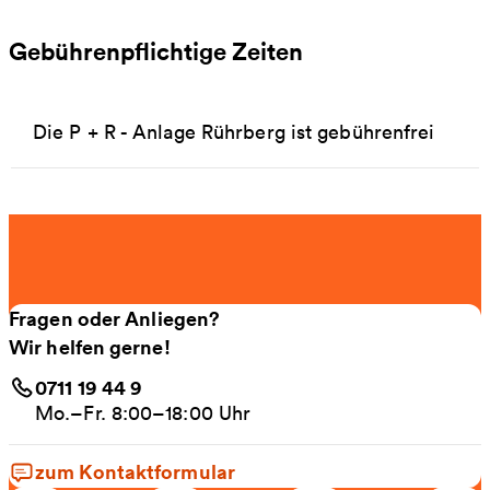
Gebührenpflichtige Zeiten
Die P + R - Anlage Rührberg ist gebührenfrei
Fragen oder Anliegen?
Wir helfen gerne!
0711 19 44 9
Mo.–Fr. 8:00–18:00 Uhr
zum Kontaktformular