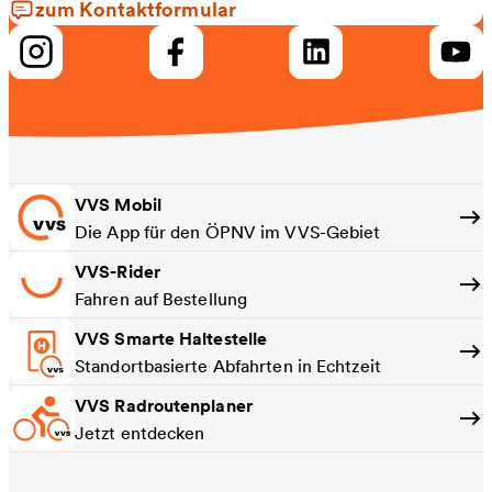
zum Kontaktformular
VVS Mobil
Die App für den ÖPNV im VVS-Gebiet
VVS-Rider
Fahren auf Bestellung
VVS Smarte Haltestelle
Standortbasierte Abfahrten in Echtzeit
VVS Radroutenplaner
Jetzt entdecken