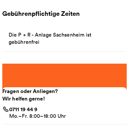
Gebührenpflichtige Zeiten
Die P + R - Anlage Sachsenheim ist
gebührenfrei
Fragen oder Anliegen?
Wir helfen gerne!
0711 19 44 9
Mo.–Fr. 8:00–18:00 Uhr