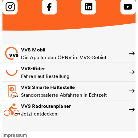
VVS Mobil
Die App für den ÖPNV im VVS-Gebiet
VVS-Rider
Fahren auf Bestellung
VVS Smarte Haltestelle
Standortbasierte Abfahrten in Echtzeit
VVS Radroutenplaner
Jetzt entdecken
Impressum