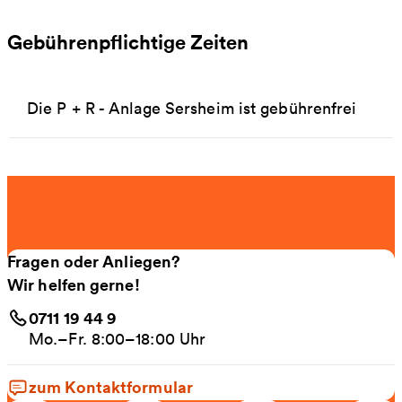
Gebührenpflichtige Zeiten
Die P + R - Anlage Sersheim ist gebührenfrei
Fragen oder Anliegen?
Wir helfen gerne!
0711 19 44 9
Mo.–Fr. 8:00–18:00 Uhr
zum Kontaktformular