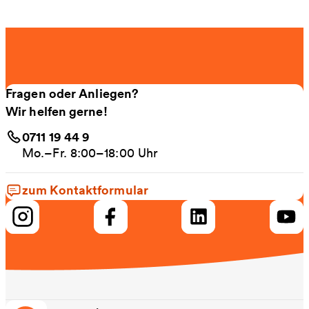
Fragen oder Anliegen?
Wir helfen gerne!
0711 19 44 9
Mo.–Fr. 8:00–18:00 Uhr
zum Kontaktformular