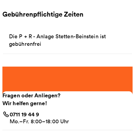
Gebührenpflichtige Zeiten
Die P + R - Anlage Stetten-Beinstein ist
gebührenfrei
Fragen oder Anliegen?
Wir helfen gerne!
0711 19 44 9
Mo.–Fr. 8:00–18:00 Uhr