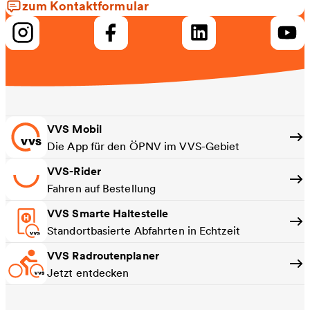
zum Kontaktformular
VVS Mobil
Die App für den ÖPNV im VVS-Gebiet
VVS-Rider
Fahren auf Bestellung
VVS Smarte Haltestelle
Standortbasierte Abfahrten in Echtzeit
VVS Radroutenplaner
Jetzt entdecken