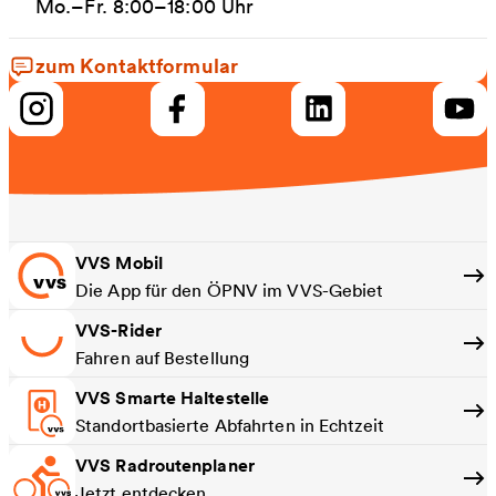
Mo.–Fr. 8:00–18:00 Uhr
zum Kontaktformular
VVS Mobil
Die App für den ÖPNV im VVS-Gebiet
VVS-Rider
Fahren auf Bestellung
VVS Smarte Haltestelle
Standortbasierte Abfahrten in Echtzeit
VVS Radroutenplaner
Jetzt entdecken