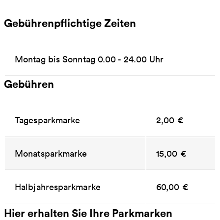
Gebührenpflichtige Zeiten
Montag bis Sonntag 0.00 - 24.00 Uhr
Gebühren
Tagesparkmarke
2,00 €
Monatsparkmarke
15,00 €
Halbjahresparkmarke
60,00 €
Hier erhalten Sie Ihre Parkmarken