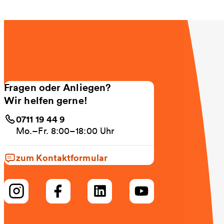
Fragen oder Anliegen?
Wir helfen gerne!
0711 19 44 9
Mo.–Fr. 8:00–18:00 Uhr
zum Kontaktformular