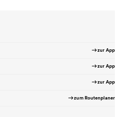
zur App
zur App
zur App
zum Routenplaner