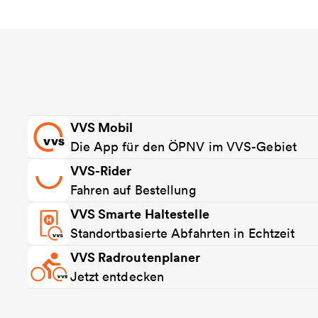
VVS Mobil
Die App für den ÖPNV im VVS-Gebiet
VVS-Rider
Fahren auf Bestellung
VVS Smarte Haltestelle
Standortbasierte Abfahrten in Echtzeit
VVS Radroutenplaner
Jetzt entdecken