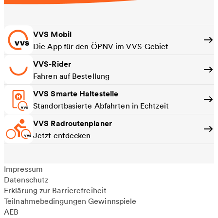
VVS Mobil
Die App für den ÖPNV im VVS-Gebiet
VVS-Rider
Fahren auf Bestellung
VVS Smarte Haltestelle
Standortbasierte Abfahrten in Echtzeit
VVS Radroutenplaner
Jetzt entdecken
Impressum
Datenschutz
Erklärung zur Barrierefreiheit
Teilnahmebedingungen Gewinnspiele
AEB