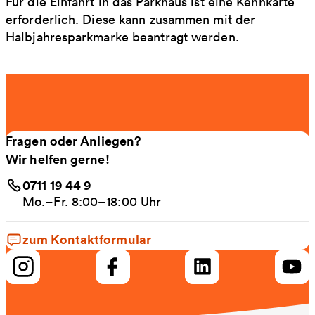
Für die Einfahrt in das Parkhaus ist eine Kennkarte
erforderlich. Diese kann zusammen mit der
Halbjahresparkmarke beantragt werden.
Fragen oder Anliegen?
Wir helfen gerne!
0711 19 44 9
Mo.–Fr. 8:00–18:00 Uhr
zum Kontaktformular