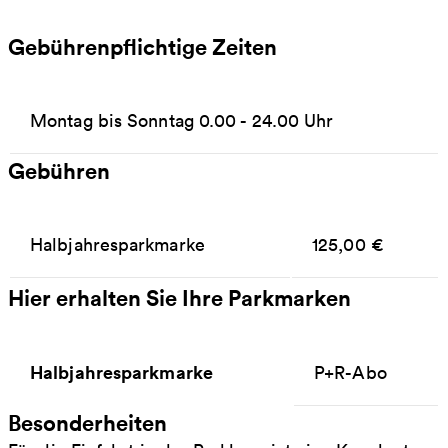
Gebührenpflichtige Zeiten
Montag bis Sonntag 0.00 - 24.00 Uhr
Gebühren
Halbjahresparkmarke
125,00 €
Hier erhalten Sie Ihre Parkmarken
Halbjahresparkmarke
P+R-Abo
Besonderheiten