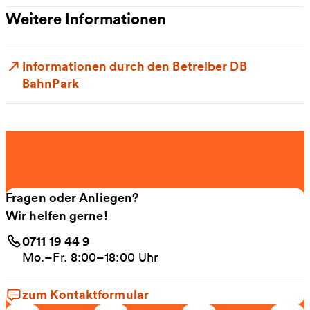
Weitere Informationen
Informationen durch den Betreiber DB
BahnPark
Fragen oder Anliegen?
Wir helfen gerne!
0711 19 44 9
Mo.–Fr. 8:00–18:00 Uhr
zum Kontaktformular