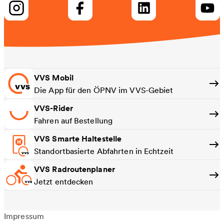
VVS Mobil
Die App für den ÖPNV im VVS-Gebiet
VVS-Rider
Fahren auf Bestellung
VVS Smarte Haltestelle
Standortbasierte Abfahrten in Echtzeit
VVS Radroutenplaner
Jetzt entdecken
Impressum