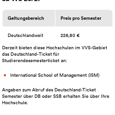
Geltungsbereich
Preis pro Semester
Deutschlandweit
226,80 €
Derzeit bieten diese Hochschulen im VVS-Gebiet
das Deutschland-Ticket für
Studierendesemesterticket an:
International School of Management (ISM)
Angaben zum Abruf des Deutschland-Ticket
Semester über DB oder SSB erhalten Sie über Ihre
Hochschule.