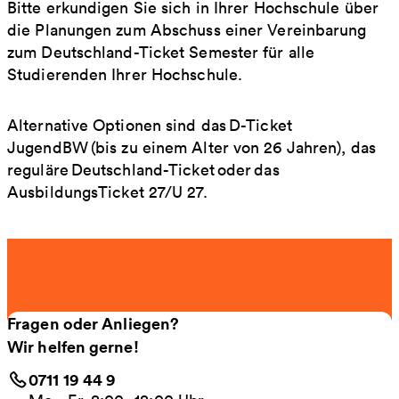
Bitte erkundigen Sie sich in Ihrer Hochschule über
die Planungen zum Abschuss einer Vereinbarung
zum Deutschland-Ticket Semester für alle
Studierenden Ihrer Hochschule.
Alternative Optionen sind das D-Ticket
JugendBW (bis zu einem Alter von 26 Jahren), das
reguläre Deutschland-Ticket oder das
AusbildungsTicket 27/U 27.
Fragen oder Anliegen?
Wir helfen gerne!
0711 19 44 9