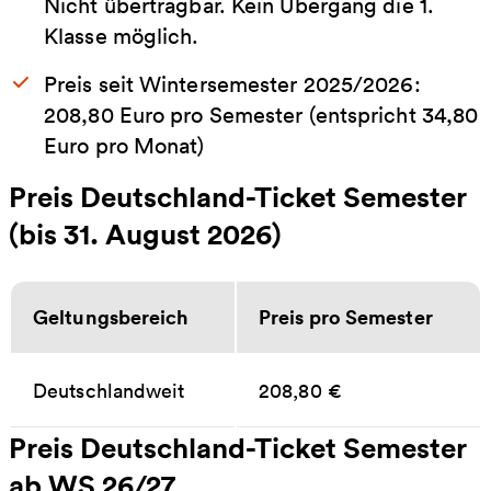
Nicht übertragbar. Kein Übergang die 1.
Klasse möglich.
Preis seit Wintersemester 2025/2026:
208,80 Euro pro Semester (entspricht 34,80
Euro pro Monat)
Preis Deutschland-Ticket Semester
(bis 31. August 2026)
Geltungsbereich
Preis pro Semester
Deutschlandweit
208,80 €
Preis Deutschland-Ticket Semester
ab WS 26/27