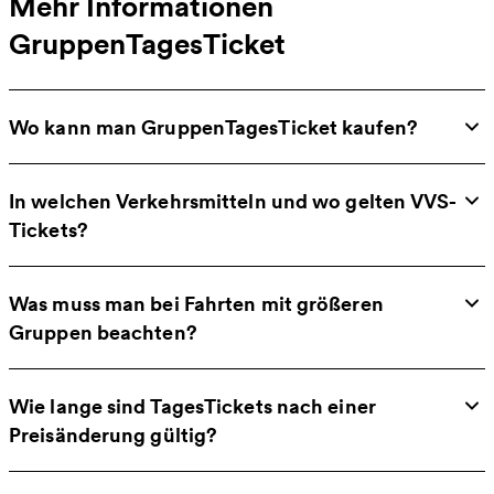
Mehr Informationen
GruppenTagesTicket
Wo kann man GruppenTagesTicket kaufen?
In welchen Verkehrsmitteln und wo gelten VVS-
Tickets?
Was muss man bei Fahrten mit größeren
Gruppen beachten?
Wie lange sind TagesTickets nach einer
Preisänderung gültig?