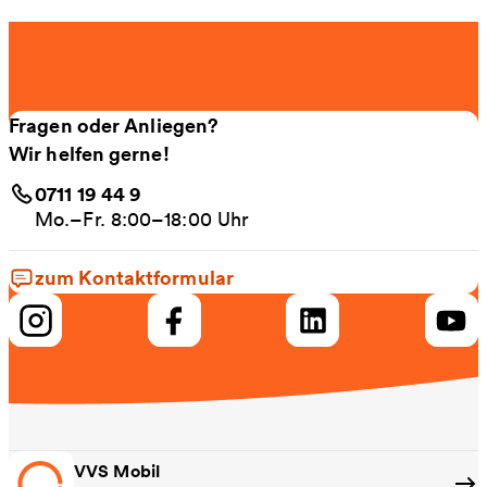
Fragen oder Anliegen?
Wir helfen gerne!
0711 19 44 9
Mo.–Fr. 8:00–18:00 Uhr
zum Kontaktformular
VVS Mobil