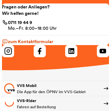
Fragen oder Anliegen?
Wir helfen gerne!
0711 19 44 9
Mo.–Fr. 8:00–18:00 Uhr
zum Kontaktformular
VVS Mobil
Die App für den ÖPNV im VVS-Gebiet
VVS-Rider
Fahren auf Bestellung