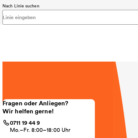
Nach Linie suchen
Fragen oder Anliegen?
Wir helfen gerne!
0711 19 44 9
Mo.–Fr. 8:00–18:00 Uhr