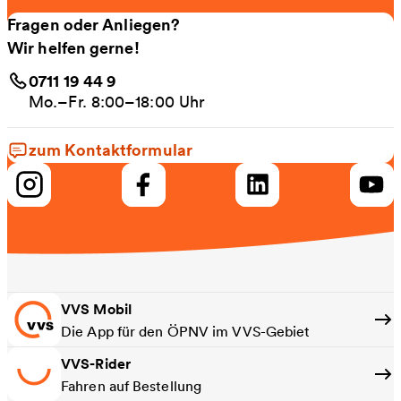
Fragen oder Anliegen?
Wir helfen gerne!
0711 19 44 9
Mo.–Fr. 8:00–18:00 Uhr
zum Kontaktformular
VVS Mobil
Die App für den ÖPNV im VVS-Gebiet
VVS-Rider
Fahren auf Bestellung