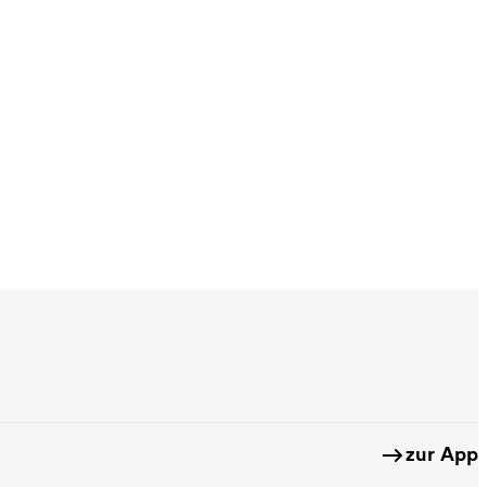
zur App