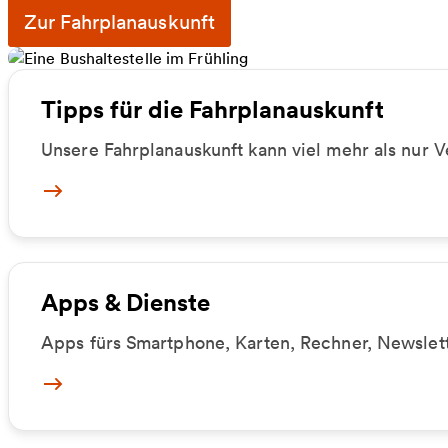
Zur Fahrplanauskunft
Tipps für die Fahrplanauskunft
Unsere Fahrplanauskunft kann viel mehr als nur
Fahrplanauskunft
Apps & Dienste
Apps fürs Smartphone, Karten, Rechner, Newslett
Apps & Dienste