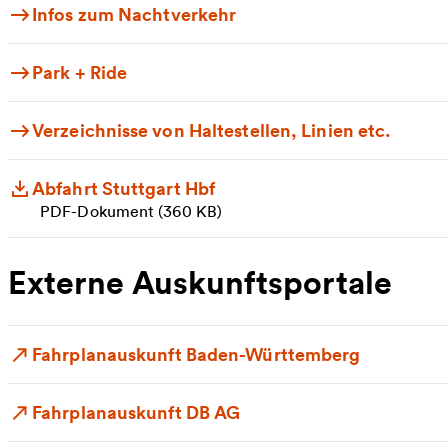
Infos zum Nachtverkehr
Park + Ride
Verzeichnisse von Haltestellen, Linien etc.
Abfahrt Stuttgart Hbf
PDF-Dokument (360 KB)
Externe Auskunftsportale
Fahrplanauskunft Baden-Württemberg
Fahrplanauskunft DB AG