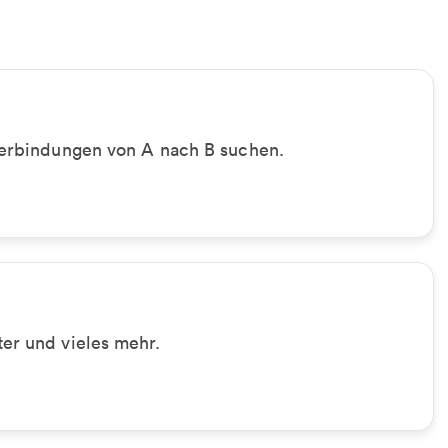
 Verbindungen von A nach B suchen.
er und vieles mehr.