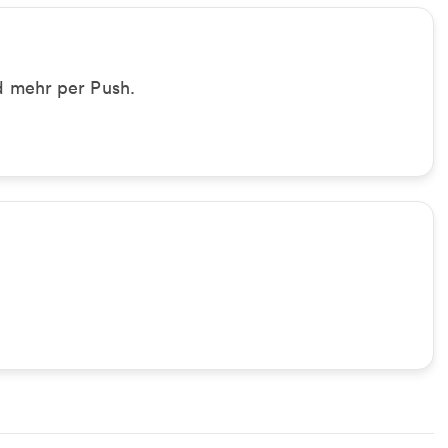
 mehr per Push.