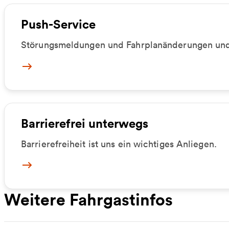
Push-Service
Störungsmeldungen und Fahrplanänderungen und
Push-Service
Barrierefrei unterwegs
Barrierefreiheit ist uns ein wichtiges Anliegen.
Barrierefreiheit
Weitere Fahrgastinfos