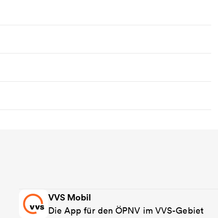
VVS Mobil
Die App für den ÖPNV im VVS-Gebiet