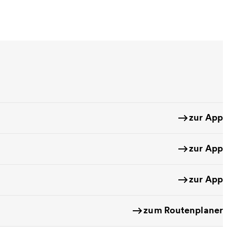
zur App
zur App
zur App
zum Routenplaner