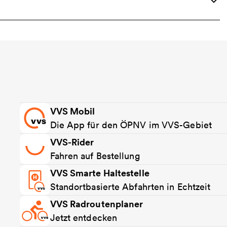
VVS Mobil
Die App für den ÖPNV im VVS-Gebiet
VVS-Rider
Fahren auf Bestellung
VVS Smarte Haltestelle
Standortbasierte Abfahrten in Echtzeit
VVS Radroutenplaner
Jetzt entdecken