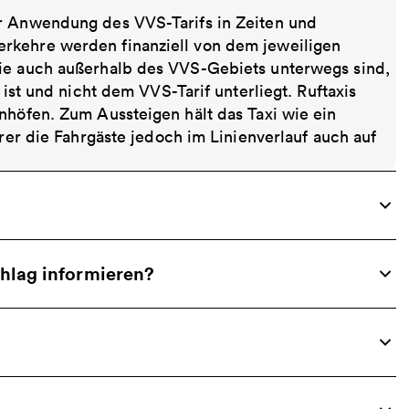
er Anwendung des VVS-Tarifs in Zeiten und
rkehre werden finanziell von dem jeweiligen
die auch außerhalb des VVS-Gebiets unterwegs sind,
 ist und nicht dem VVS-Tarif unterliegt. Ruftaxis
nhöfen. Zum Aussteigen hält das Taxi wie ein
hrer die Fahrgäste jedoch im Linienverlauf auch auf
chlag informieren?