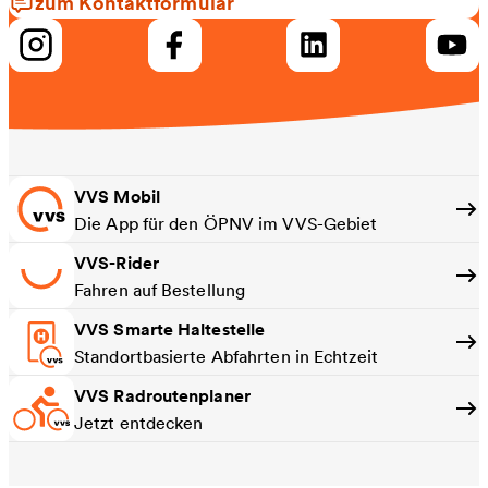
zum Kontaktformular
VVS Mobil
Die App für den ÖPNV im VVS-Gebiet
VVS-Rider
Fahren auf Bestellung
VVS Smarte Haltestelle
Standortbasierte Abfahrten in Echtzeit
VVS Radroutenplaner
Jetzt entdecken