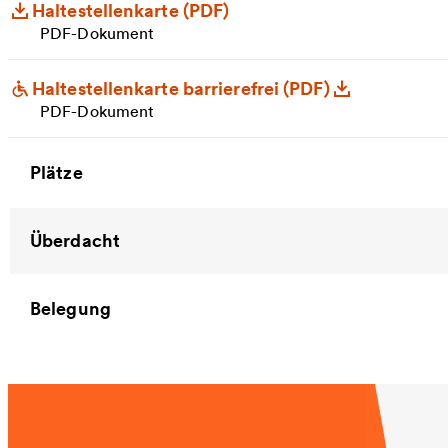
Haltestellenkarte (PDF)
PDF-Dokument
Haltestellenkarte barrierefrei (PDF)
PDF-Dokument
Plätze
Überdacht
Belegung