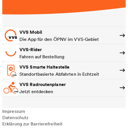
VVS Mobil
Die App für den ÖPNV im VVS-Gebiet
VVS-Rider
Fahren auf Bestellung
VVS Smarte Haltestelle
Standortbasierte Abfahrten in Echtzeit
VVS Radroutenplaner
Jetzt entdecken
Impressum
Datenschutz
Erklärung zur Barrierefreiheit