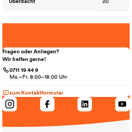
Überdacht
20
Fragen oder Anliegen?
Wir helfen gerne!
0711 19 44 9
Mo.–Fr. 8:00–18:00 Uhr
zum Kontaktformular