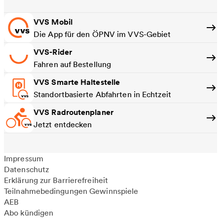
VVS Mobil
Die App für den ÖPNV im VVS-Gebiet
VVS-Rider
Fahren auf Bestellung
VVS Smarte Haltestelle
Standortbasierte Abfahrten in Echtzeit
VVS Radroutenplaner
Jetzt entdecken
Impressum
Datenschutz
Erklärung zur Barrierefreiheit
Teilnahmebedingungen Gewinnspiele
AEB
Abo kündigen