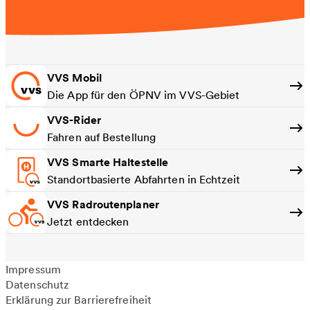
VVS Mobil
Die App für den ÖPNV im VVS-Gebiet
VVS-Rider
Fahren auf Bestellung
VVS Smarte Haltestelle
Standortbasierte Abfahrten in Echtzeit
VVS Radroutenplaner
Jetzt entdecken
Impressum
Datenschutz
Erklärung zur Barrierefreiheit