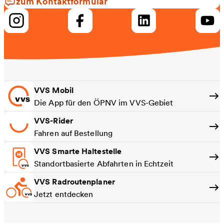
zum Kontaktformular
VVS Mobil
Die App für den ÖPNV im VVS-Gebiet
VVS-Rider
Fahren auf Bestellung
VVS Smarte Haltestelle
Standortbasierte Abfahrten in Echtzeit
VVS Radroutenplaner
Jetzt entdecken